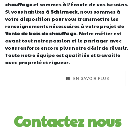
chauffage
et sommes à l’écoute de vos besoins.
Si vous habitez à
Schirmeck
, nous sommes à
votre disposition pour vous transmettre les
renseignements nécessaires à votre projet de
Vente de bois de chauffage
. Notre métier est
avant tout notre passion et le partager avec
vous renforce encore plus notre désir de réussir.
Toute notre équipe est qualifiée et travaille
avec propreté et rigueur.
EN SAVOIR PLUS
Contactez nous