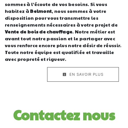
sommes à l’écoute de vos besoins. Si vous
habitez à
Belmont
, nous sommes à votre
disposition pour vous transmettre les
renseignements nécessaires à votre projet de
Vente de bois de chauffage
. Notre métier est
avant tout notre passion et le partager avec
vous renforce encore plus notre désir de réussir.
Toute notre équipe est qualifiée et travaille
avec propreté et rigueur.
EN SAVOIR PLUS
Contactez nous