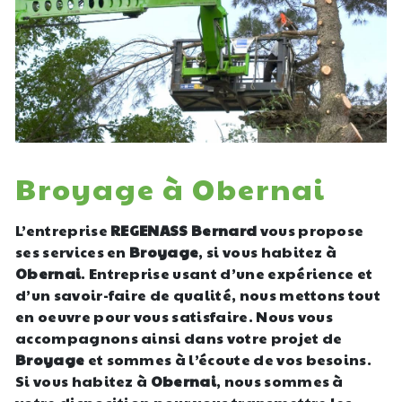
Broyage à Obernai
L’entreprise
REGENASS Bernard
vous propose
ses services en
Broyage
, si vous habitez à
Obernai
. Entreprise usant d’une expérience et
d’un savoir-faire de qualité, nous mettons tout
en oeuvre pour vous satisfaire. Nous vous
accompagnons ainsi dans votre projet de
Broyage
et sommes à l’écoute de vos besoins.
Si vous habitez à
Obernai
, nous sommes à