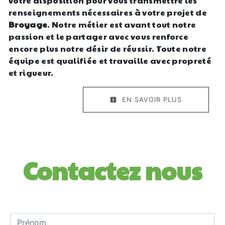
votre disposition pour vous transmettre les
renseignements nécessaires à votre projet de
Broyage
. Notre métier est avant tout notre
passion et le partager avec vous renforce
encore plus notre désir de réussir. Toute notre
équipe est qualifiée et travaille avec propreté
et rigueur.
EN SAVOIR PLUS
Contactez nous