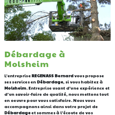
Débardage à
Molsheim
L’entreprise
REGENASS Bernard
vous propose
ses services en
Débardage
, si vous habitez à
Molsheim
. Entreprise usant d’une expérience et
d’un savoir-faire de qualité, nous mettons tout
en oeuvre pour vous satisfaire. Nous vous
accompagnons ainsi dans votre projet de
Débardage
et sommes à l’écoute de vos