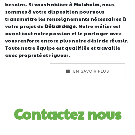
besoins. Si vous habitez à
Molsheim
, nous
sommes à votre disposition pour vous
transmettre les renseignements nécessaires à
votre projet de
Débardage
. Notre métier est
avant tout notre passion et le partager avec
vous renforce encore plus notre désir de réussir.
Toute notre équipe est qualifiée et travaille
avec propreté et rigueur.
EN SAVOIR PLUS
Contactez nous