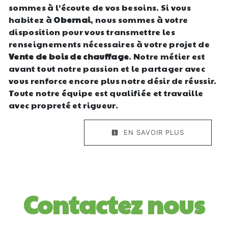
sommes à l’écoute de vos besoins. Si vous
habitez à
Obernai
, nous sommes à votre
disposition pour vous transmettre les
renseignements nécessaires à votre projet de
Vente de bois de chauffage
. Notre métier est
avant tout notre passion et le partager avec
vous renforce encore plus notre désir de réussir.
Toute notre équipe est qualifiée et travaille
avec propreté et rigueur.
EN SAVOIR PLUS
Contactez nous