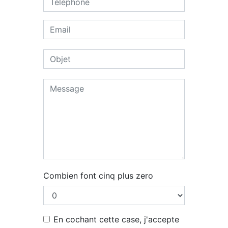
Combien font cinq plus zero
En cochant cette case, j'accepte