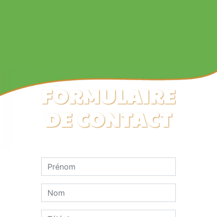
FORMULAIRE
DE CONTACT