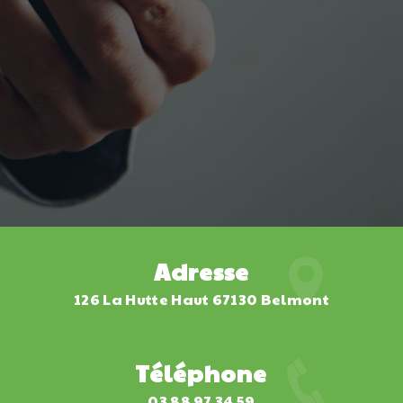
Adresse
126 La Hutte Haut 67130 Belmont
Téléphone
03 88 97 34 59