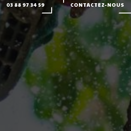
03 88 97 34 59
CONTACTEZ-NOUS