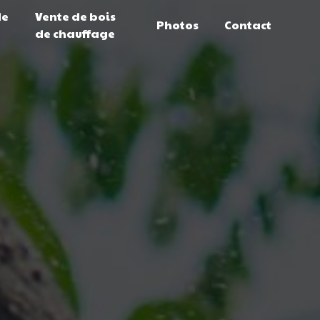
de
Vente de bois
Photos
Contact
de chauffage