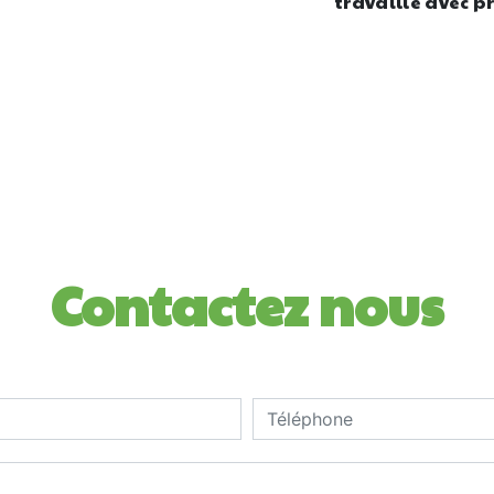
travaille avec pr
Contactez nous