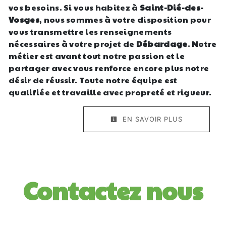
vos besoins. Si vous habitez à
Saint-Dié-des-
Vosges
, nous sommes à votre disposition pour
vous transmettre les renseignements
nécessaires à votre projet de
Débardage
. Notre
métier est avant tout notre passion et le
partager avec vous renforce encore plus notre
désir de réussir. Toute notre équipe est
qualifiée et travaille avec propreté et rigueur.
EN SAVOIR PLUS
Contactez nous