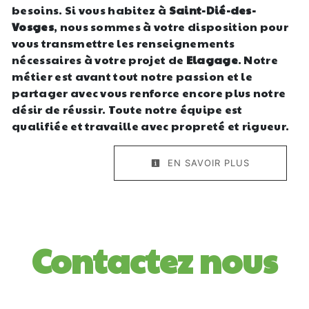
besoins. Si vous habitez à
Saint-Dié-des-
Vosges
, nous sommes à votre disposition pour
vous transmettre les renseignements
nécessaires à votre projet de
Elagage
. Notre
métier est avant tout notre passion et le
partager avec vous renforce encore plus notre
désir de réussir. Toute notre équipe est
qualifiée et travaille avec propreté et rigueur.
EN SAVOIR PLUS
Contactez nous